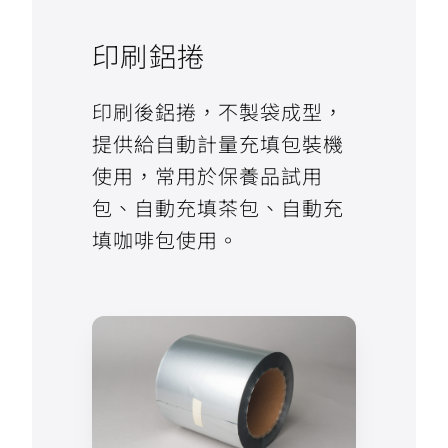
印刷鋁捲
印刷後鋁捲，不製袋成型，
提供給自動計量充填包裝機
使用，常用於保養品試用
包、自動充填茶包、自動充
填咖啡包使用。