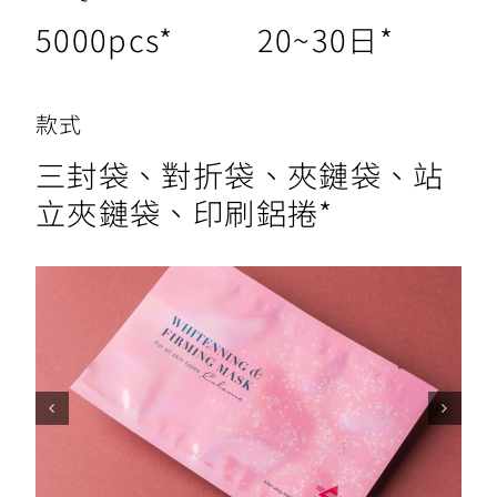
5000pcs
*
20~30日
*
款式
三封袋、對折袋、夾鏈袋、站
立夾鏈袋、印刷鋁捲
*