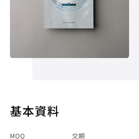
基本資料
MOQ
交期