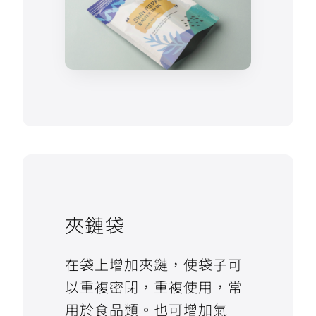
夾鏈袋
在袋上增加夾鏈，使袋子可
以重複密閉，重複使用，常
用於食品類。也可增加氣