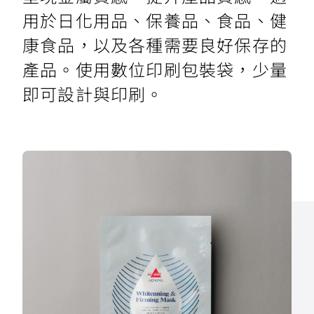
用於日化用品、保養品、食品、健
康食品，以及各種需要良好保存的
產品。使用數位印刷包裝袋，少量
即可設計與印刷。