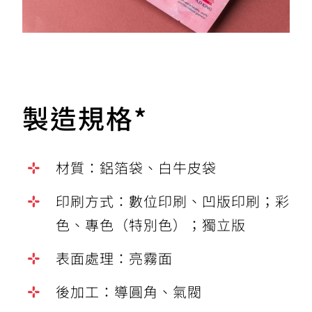
製造規格
*
材質：鋁箔袋、白牛皮袋
印刷方式：數位印刷、凹版印刷；彩
色、專色（特別色）；獨立版
表面處理：亮霧面
後加工：導圓角、氣閥