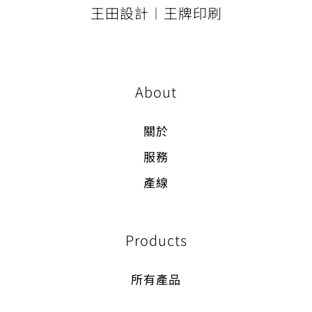
王田設計︱王牌印刷
About
關於
服務
產線
Products
所有產品