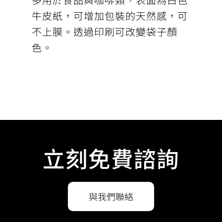
牛皮紙，可增加包裝的天然感，可
不上膜。透過印刷可改變袋子顏
色。
立刻免費諮詢
與我們聯絡