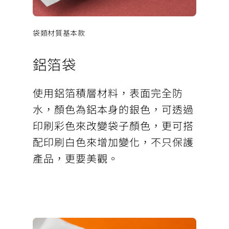
袋類材質基本款
鋁箔袋
使用鋁箔積層材料，表面完全防
水，顏色為鋁本身的銀色，可透過
印刷彩色來改變袋子顏色，更可搭
配印刷白色來增加變化，不只保護
產品，更要美觀。